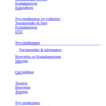
Kontaktperson
Kalundborg
Nye medlemmer og vedtægter
Træningstider & Sted
Kontaktperson
DTU
Nye medlemmer
Træningstider & information
Bestyrelse og Kontaktpersoner
Støvring
Om klubben
Trænere
Bestyrelse
Træning
Nye medlemmer